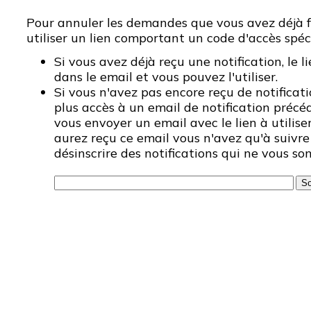
Pour annuler les demandes que vous avez déjà fa
utiliser un lien comportant un code d'accès spéc
Si vous avez déjà reçu une notification, le l
dans le email et vous pouvez l'utiliser.
Si vous n'avez pas encore reçu de notificati
plus accès à un email de notification préc
vous envoyer un email avec le lien à utilise
aurez reçu ce email vous n'avez qu'à suivre 
désinscrire des notifications qui ne vous son