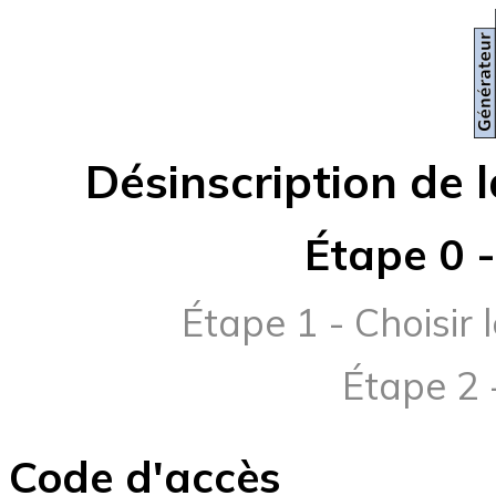
Désinscription de l
Étape 0 
Étape 1 - Choisir
Étape 2 
Code d'accès